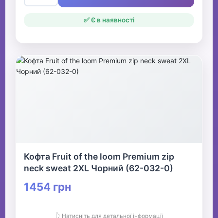
✅ Є в наявності
Кофта Fruit of the loom Premium zip
neck sweat 2XL Чорний (62-032-0)
1454 грн
👆 Натисніть для детальної інформації