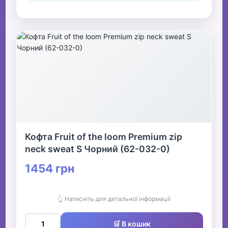
Кофта Fruit of the loom Premium zip
neck sweat S Чорний (62-032-0)
1454 грн
👆 Натисніть для детальної інформації
🛒 В кошик