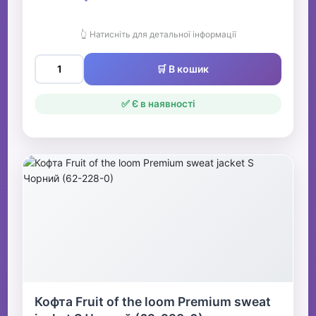
👆 Натисніть для детальної інформації
🛒 В кошик
✅ Є в наявності
Кофта Fruit of the loom Premium sweat