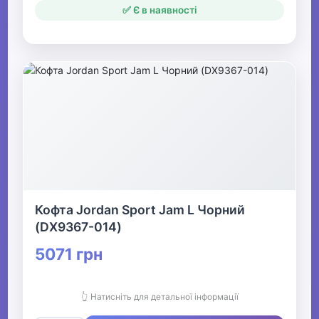
✅ Є в наявності
Кофта Jordan Sport Jam L Чорний
(DX9367-014)
5071 грн
👆 Натисніть для детальної інформації