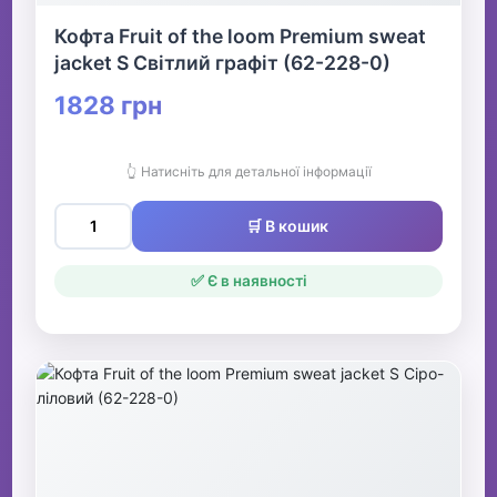
Кофта Fruit of the loom Premium sweat
jacket S Світлий графіт (62-228-0)
1828 грн
👆 Натисніть для детальної інформації
🛒 В кошик
✅ Є в наявності