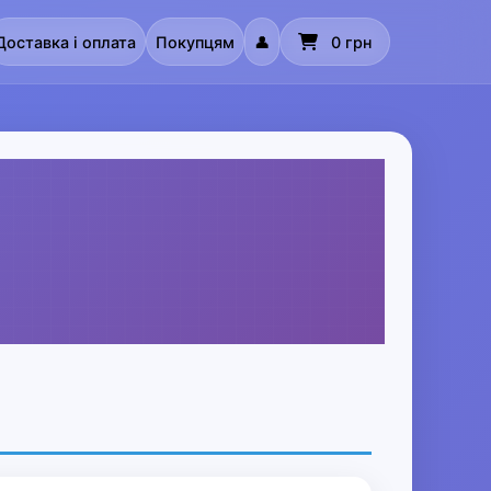
Доставка і оплата
Покупцям
👤
0 грн