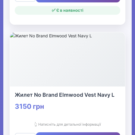
✅ Є в наявності
Жилет No Brand Elmwood Vest Navy L
3150 грн
👆 Натисніть для детальної інформації