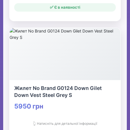
✅ Є в наявності
Жилет No Brand G0124 Down Gilet
Down Vest Steel Grey S
5950 грн
👆 Натисніть для детальної інформації