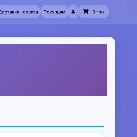
Доставка і оплата
Покупцям
👤
0 грн