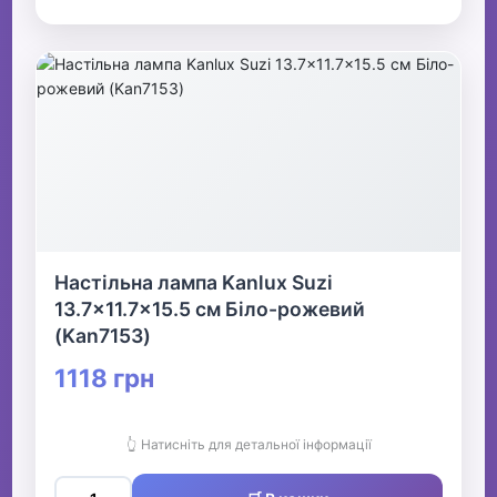
Настільна лампа Kanlux Suzi
13.7x11.7x15.5 см Біло-рожевий
(Kan7153)
1118 грн
👆 Натисніть для детальної інформації