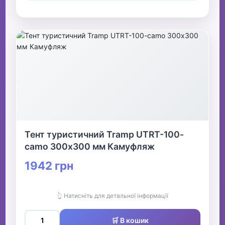
Тент туристичний Tramp UTRT-100-
camo 300х300 мм Камуфляж
1942 грн
👆 Натисніть для детальної інформації
🛒 В кошик