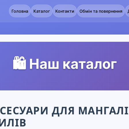
Головна
Каталог
Контакти
Обмін та повернення
🛍️ Наш каталог
СЕСУАРИ ДЛЯ МАНГАЛІ
ИЛІВ