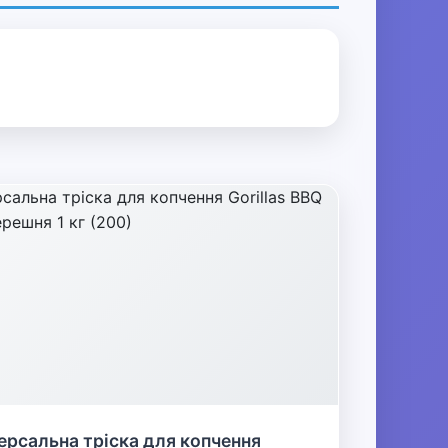
ерсальна тріска для копчення