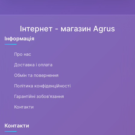
Інтернет - магазин Agrus
Інформація
Про нас
Доставка і оплата
Обмін та повернення
Політика конфіденційності
Гарантійні зобов'язання
Контакти
Контакти