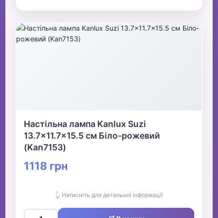
Настільна лампа Kanlux Suzi
13.7x11.7x15.5 см Біло-рожевий
(Kan7153)
1118 грн
👆 Натисніть для детальної інформації