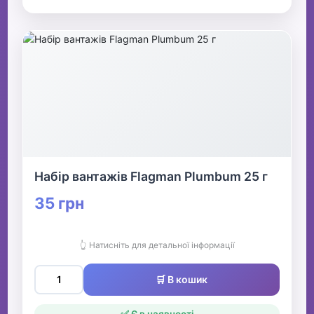
Набір вантажів Flagman Plumbum 25 г
35 грн
👆 Натисніть для детальної інформації
🛒 В кошик