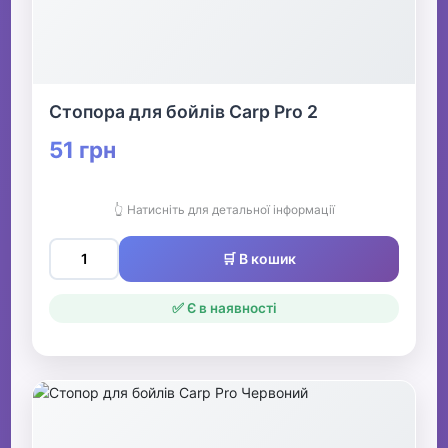
Стопора для бойлів Carp Pro 2
51 грн
👆 Натисніть для детальної інформації
🛒 В кошик
✅ Є в наявності