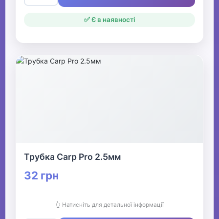
✅ Є в наявності
Трубка Carp Pro 2.5мм
32 грн
👆 Натисніть для детальної інформації