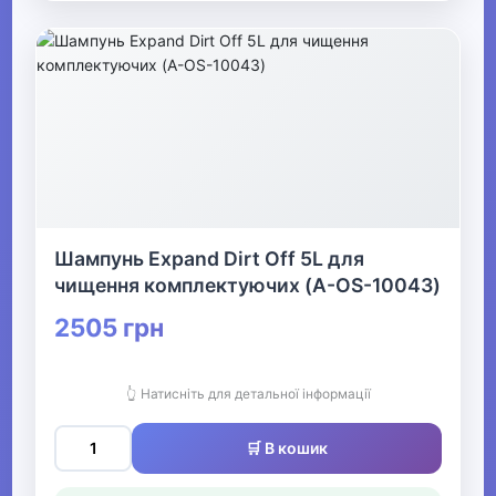
Шампунь Expand Dirt Off 5L для
чищення комплектуючих (A-OS-10043)
2505 грн
👆 Натисніть для детальної інформації
🛒 В кошик