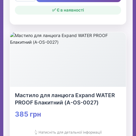
✅ Є в наявності
Мастило для ланцюга Expand WATER
PROOF Блакитний (A-OS-0027)
385 грн
👆 Натисніть для детальної інформації