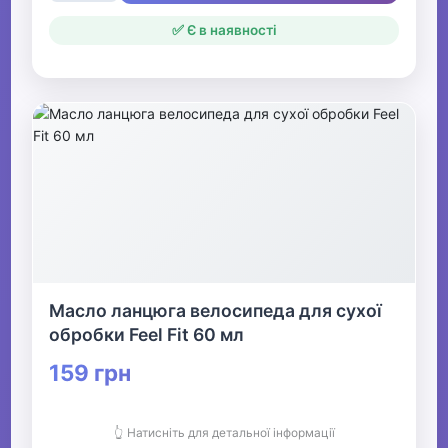
✅ Є в наявності
Масло ланцюга велосипеда для сухої
обробки Feel Fit 60 мл
159 грн
👆 Натисніть для детальної інформації