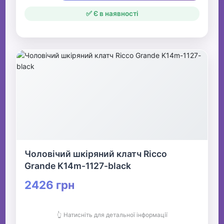
✅ Є в наявності
Чоловічий шкіряний клатч Ricco
Grande K14m-1127-black
2426 грн
👆 Натисніть для детальної інформації