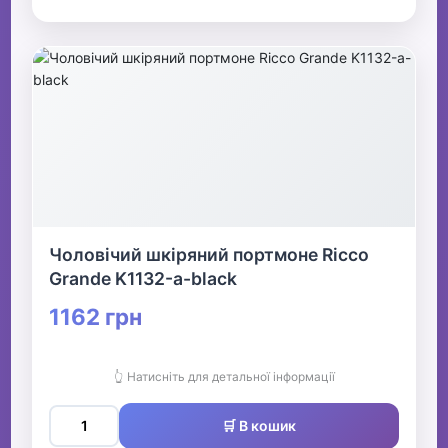
Чоловічий шкіряний портмоне Ricco
Grande K1132-а-black
1162 грн
👆 Натисніть для детальної інформації
🛒 В кошик