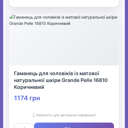
Гаманець для чоловіків із матової
натуральної шкіри Grande Pelle 16810
Коричневий
1174 грн
👆 Натисніть для детальної інформації