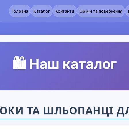
Головна
Каталог
Контакти
Обмін та повернення
🛍️ Наш каталог
ОКИ ТА ШЛЬОПАНЦІ Д