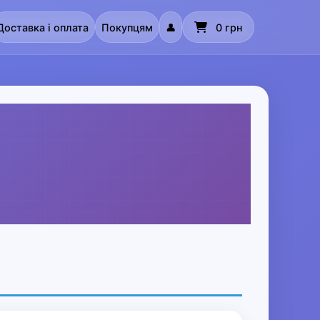
Доставка і оплата
Покупцям
👤
0 грн