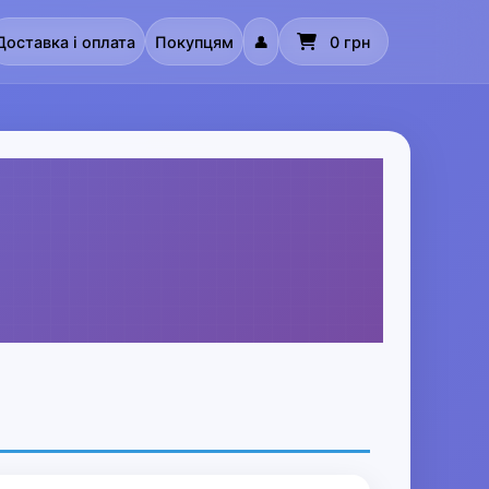
Доставка і оплата
Покупцям
👤
0 грн