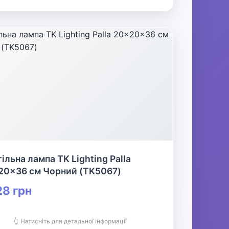
ільна лампа TK Lighting Palla
20x36 см Чорний (TK5067)
8 грн
👆 Натисніть для детальної інформації