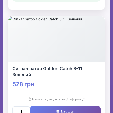
Сигналізатор Golden Catch S-11
Зелений
528 грн
👆 Натисніть для детальної інформації
🛒 В кошик