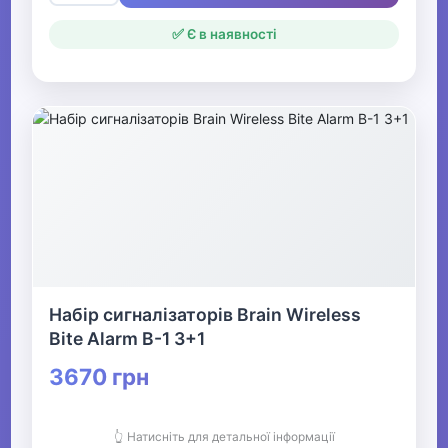
✅ Є в наявності
Набір сигналізаторів Brain Wireless
Bite Alarm B-1 3+1
3670 грн
👆 Натисніть для детальної інформації