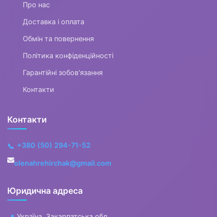
Про нас
Доставка і оплата
Обмін та повернення
Політика конфіденційності
Гарантійні зобов'язання
Контакти
Контакти
+380 (50) 294-71-52
📞
olenahrehirchak@gmail.com
Юридична адреса
Україна, Закарпатська обл.