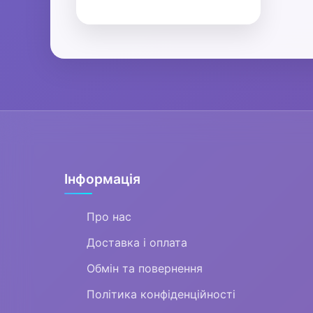
Інформація
Про нас
Доставка і оплата
Обмін та повернення
Політика конфіденційності