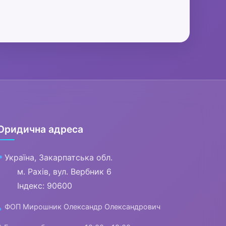
Юридична адреса
Україна, Закарпатська обл.

м. Рахів, вул. Вербник 6
Індекс: 90600
ФОП Мирошник Олександр Олександрович
