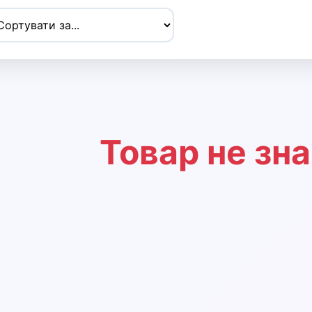
Товар не зн