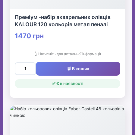
Преміум -набір акварельних олівців
KALOUR 120 кольорів метал пеналі
1470 грн
👆 Натисніть для детальної інформації
🛒 В кошик
✅ Є в наявності