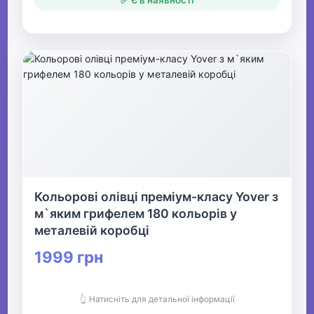
✅ Є в наявності
Кольорові олівці преміум-класу Yover з
м`яким грифелем 180 кольорів у
металевій коробці
1999 грн
👆 Натисніть для детальної інформації