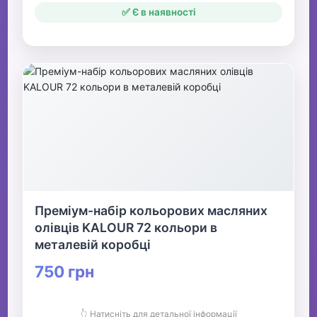
✅ Є в наявності
Преміум-набір кольорових масляних
олівців KALOUR 72 кольори в
металевій коробці
750 грн
👆 Натисніть для детальної інформації