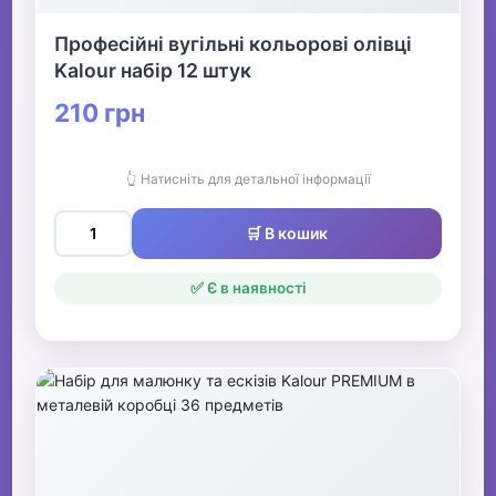
Професійні вугільні кольорові олівці
Kalour набір 12 штук
210 грн
👆 Натисніть для детальної інформації
🛒 В кошик
✅ Є в наявності