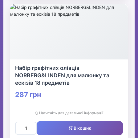
Набір графітних олівців
NORBERG&LINDEN для малюнку та
ескізів 18 предметів
287 грн
👆 Натисніть для детальної інформації
🛒 В кошик