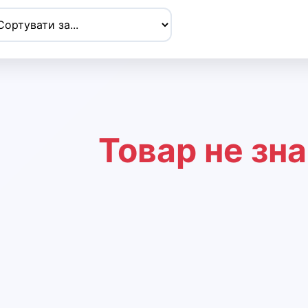
Товар не зн