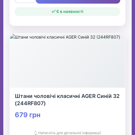
✅ Є в наявності
Штани чоловічі класичні AGER Синій 32
(244RF807)
679 грн
👆 Натисніть для детальної інформації