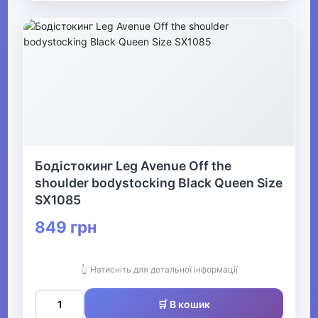
Бодістокинг Leg Avenue Off the
shoulder bodystocking Black Queen Size
SX1085
849 грн
👆 Натисніть для детальної інформації
🛒 В кошик