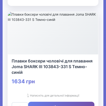
Плавки боксери чоловічі для плавання
Joma SHARK III 103843-331 S Темно-
синій
1634 грн
👆 Натисніть для детальної інформації