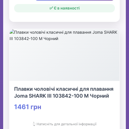
✅ Є в наявності
Плавки чоловічі класичні для плавання
Joma SHARK III 103842-100 M Чорний
1461 грн
👆 Натисніть для детальної інформації