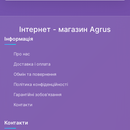
Інтернет - магазин Agrus
Інформація
Про нас
Доставка і оплата
Обмін та повернення
Політика конфіденційності
Гарантійні зобов'язання
Контакти
Контакти