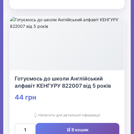
Готуємось до школи Англійський
алфавіт КЕНГУРУ 822007 від 5 років
44 грн
👆 Натисніть для детальної інформації
🛒 В кошик