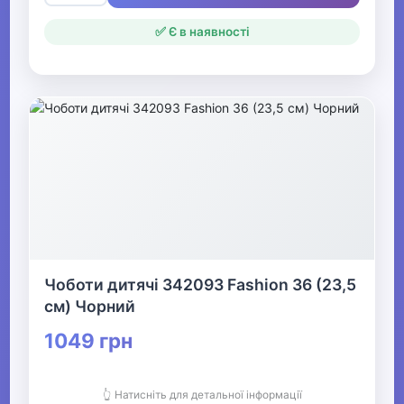
✅ Є в наявності
Чоботи дитячі 342093 Fashion 36 (23,5
см) Чорний
1049 грн
👆 Натисніть для детальної інформації