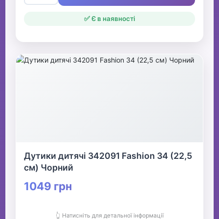
✅ Є в наявності
Дутики дитячі 342091 Fashion 34 (22,5
см) Чорний
1049 грн
👆 Натисніть для детальної інформації