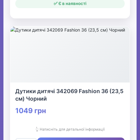
✅ Є в наявності
Дутики дитячі 342069 Fashion 36 (23,5
см) Чорний
1049 грн
👆 Натисніть для детальної інформації