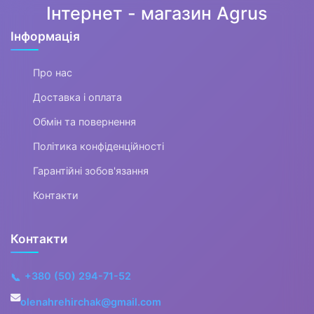
Інтернет - магазин Agrus
Інформація
Про нас
Доставка і оплата
Обмін та повернення
Політика конфіденційності
Гарантійні зобов'язання
Контакти
Контакти
+380 (50) 294-71-52
📞
olenahrehirchak@gmail.com