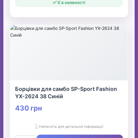
✅ Є в наявності
Борцівки для самбо SP-Sport Fashion
YX-2624 38 Синій
430 грн
👆 Натисніть для детальної інформації