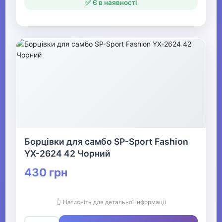
✅ Є в наявності
Борцівки для самбо SP-Sport Fashion
YX-2624 42 Чорний
430 грн
👆 Натисніть для детальної інформації