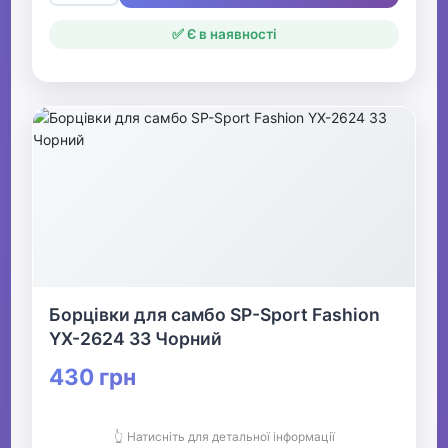
✅ Є в наявності
Борцівки для самбо SP-Sport Fashion
YX-2624 33 Чорний
430 грн
👆 Натисніть для детальної інформації