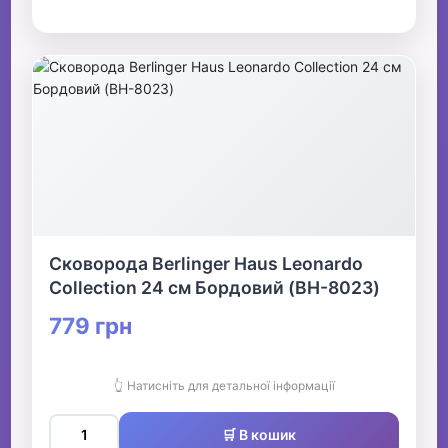
Сковорода Berlinger Haus Leonardo
Collection 24 см Бордовий (BH-8023)
779 грн
👆 Натисніть для детальної інформації
🛒 В кошик