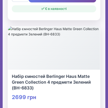
✅ Є в наявності
Набір ємностей Berlinger Haus Matte
Green Collection 4 предмети Зелений
(BH-6833)
2699 грн