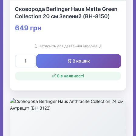
Сковорода Berlinger Haus Matte Green
Collection 20 см Зелений (BH-8150)
649 грн
👆 Натисніть для детальної інформації
🛒 В кошик
✅ Є в наявності