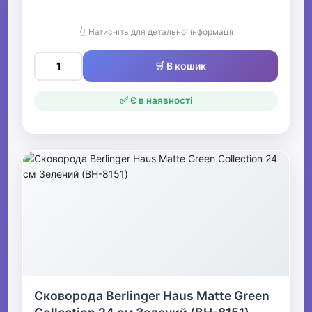
👆 Натисніть для детальної інформації
🛒 В кошик
✅ Є в наявності
Сковорода Berlinger Haus Matte Green