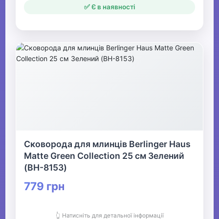
✅ Є в наявності
Сковорода для млинців Berlinger Haus
Matte Green Collection 25 см Зелений
(BH-8153)
779 грн
👆 Натисніть для детальної інформації