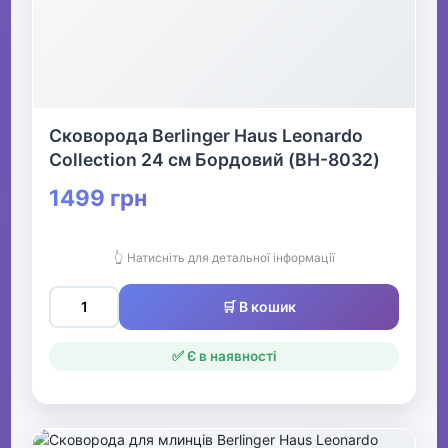
Сковорода Berlinger Haus Leonardo
Collection 24 см Бордовий (BH-8032)
1499 грн
👆 Натисніть для детальної інформації
🛒 В кошик
✅ Є в наявності