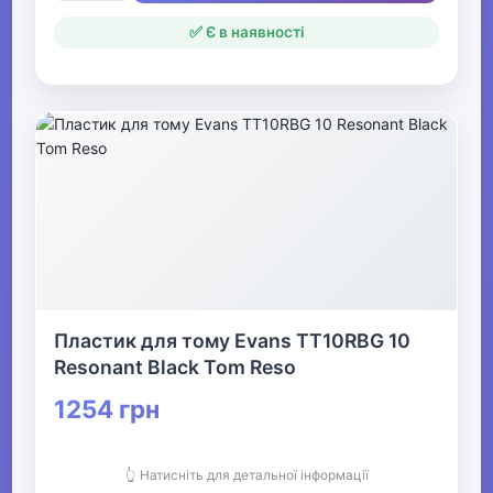
✅ Є в наявності
Пластик для тому Evans TT10RBG 10
Resonant Black Tom Reso
1254 грн
👆 Натисніть для детальної інформації