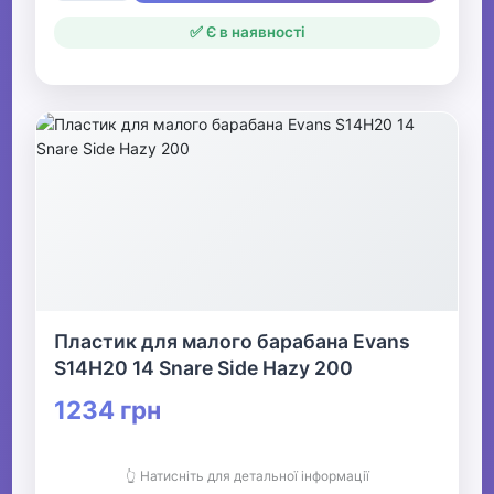
✅ Є в наявності
Пластик для малого барабана Evans
S14H20 14 Snare Side Hazy 200
1234 грн
👆 Натисніть для детальної інформації