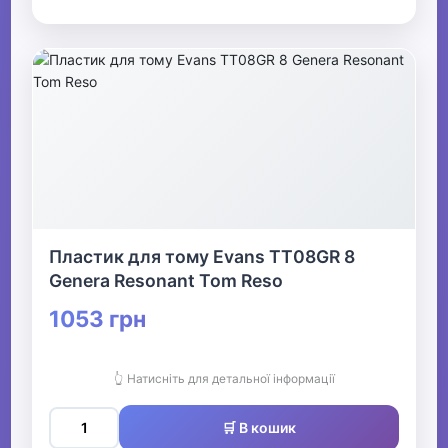
Пластик для тому Evans TT08GR 8
Genera Resonant Tom Reso
1053 грн
👆 Натисніть для детальної інформації
🛒 В кошик