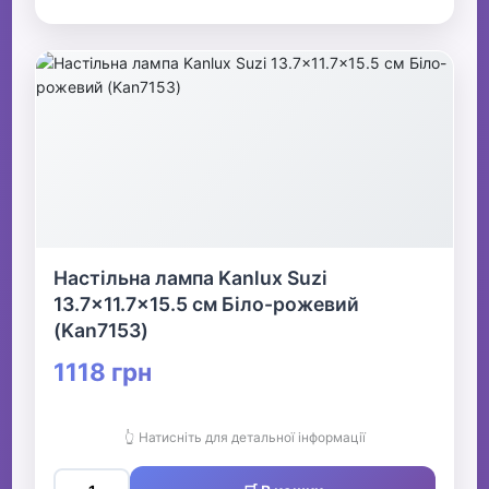
Настільна лампа Kanlux Suzi
13.7x11.7x15.5 см Біло-рожевий
(Kan7153)
1118 грн
👆 Натисніть для детальної інформації